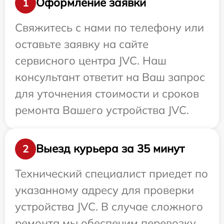
Оформление заявки
1
Свяжитесь с нами по телефону или
оставьте заявку на сайте
сервисного центра JVC. Наш
консультант ответит на Ваш запрос
для уточнения стоимости и сроков
ремонта Вашего устройства JVC.
Выезд курьера за 35 минут
2
Технический специалист приедет по
указанному адресу для проверки
устройства JVC. В случае сложного
ремонта мы обеспечим перевозку