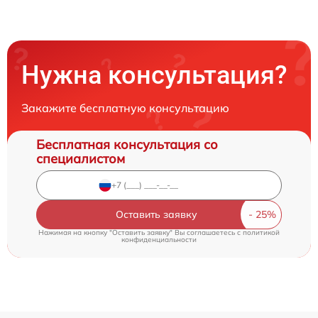
Нужна консультация?
Закажите бесплатную консультацию
Бесплатная консультация со
специалистом
Оставить заявку
Нажимая на кнопку "Оставить заявку" Вы соглашаетесь c
политикой
конфиденциальности