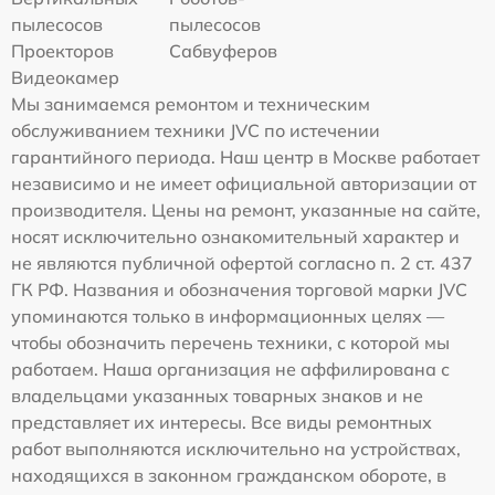
пылесосов
пылесосов
Проекторов
Сабвуферов
Видеокамер
Мы занимаемся ремонтом и техническим
обслуживанием техники JVC по истечении
гарантийного периода. Наш центр в Москве работает
независимо и не имеет официальной авторизации от
производителя. Цены на ремонт, указанные на сайте,
носят исключительно ознакомительный характер и
не являются публичной офертой согласно п. 2 ст. 437
ГК РФ. Названия и обозначения торговой марки JVC
упоминаются только в информационных целях —
чтобы обозначить перечень техники, с которой мы
работаем. Наша организация не аффилирована с
владельцами указанных товарных знаков и не
представляет их интересы. Все виды ремонтных
работ выполняются исключительно на устройствах,
находящихся в законном гражданском обороте, в