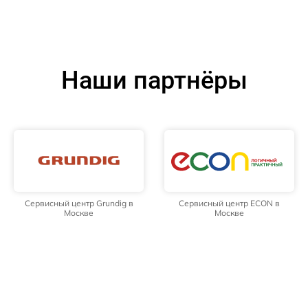
Наши партнёры
Сервисный центр Grundig в
Сервисный центр ECON в
Москве
Москве