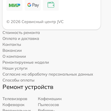
© 2026 Сервисный центр JVC
Стоимость ремонта
Оплата и доставка
Контакты
Вакансии
О компании
Ремонтируемые модели
Наши услуги
Согласие на обработку персональных данных
Способы оплаты
Ремонт устройств
Телевизоров
Кофемашин
Кофеварок
Пылесосов
Вертикальных
Роботов-