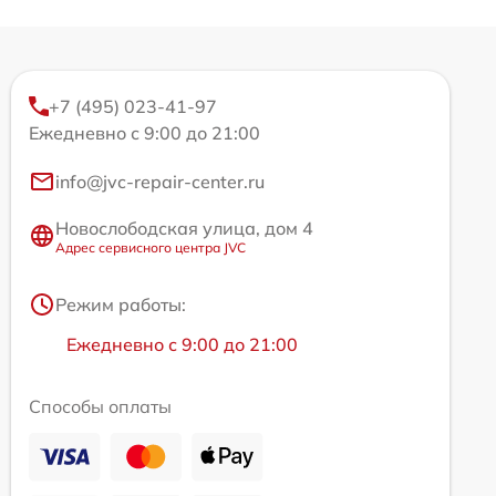
+7 (495) 023-41-97
Ежедневно с 9:00 до 21:00
info@jvc-repair-center.ru
Новослободская улица, дом 4
Адрес сервисного центра JVC
Режим работы:
Ежедневно с 9:00 до 21:00
Способы оплаты