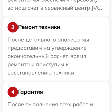
за наш счет в сервисный центр JVC.
Ремонт техники
3
После детального анализа мы
предоставим на утверждение
окончательный расчет, время
ремонта и приступим к
восстановлению техники.
Гарантия
4
После выполнения всех работ и