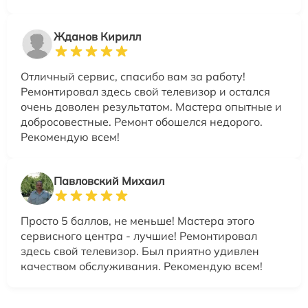
Жданов Кирилл
Отличный сервис, спасибо вам за работу!
Ремонтировал здесь свой телевизор и остался
очень доволен результатом. Мастера опытные и
добросовестные. Ремонт обошелся недорого.
Рекомендую всем!
Павловский Михаил
Просто 5 баллов, не меньше! Мастера этого
сервисного центра - лучшие! Ремонтировал
здесь свой телевизор. Был приятно удивлен
качеством обслуживания. Рекомендую всем!