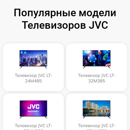
Популярные модели
Телевизоров JVC
Телевизор JVC LT-
Телевизор JVC LT-
24M485
32M385
Телевизор JVC LT-
Телевизор JVC LT-