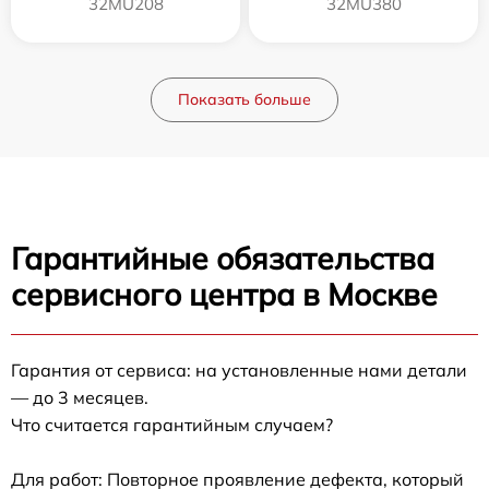
32MU208
32MU380
Показать больше
Гарантийные обязательства
сервисного центра в Москве
Гарантия от сервиса: на установленные нами детали
— до 3 месяцев.
Что считается гарантийным случаем?
Для работ: Повторное проявление дефекта, который