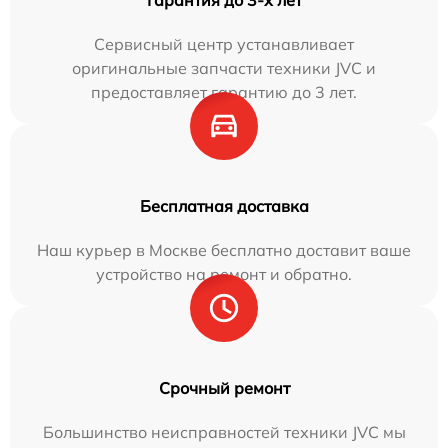
Сервисный центр устанавливает
оригинальные запчасти техники JVC и
предоставляет гарантию до 3 лет.
Бесплатная доставка
Наш курьер в Москве бесплатно доставит ваше
устройство на ремонт и обратно.
Срочный ремонт
Большинство неисправностей техники JVC мы