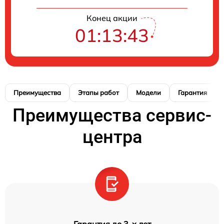
Конец акции
01:13:42
Преимущества
Этапы работ
Модели
Гарантия
Преимущества сервис-
центра
Гарантия до 3-х лет