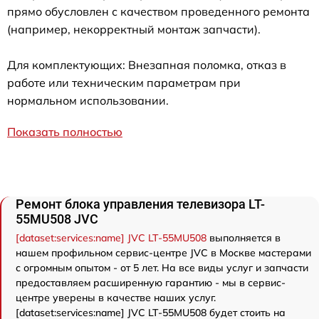
прямо обусловлен с качеством проведенного ремонта
(например, некорректный монтаж запчасти).
Для комплектующих: Внезапная поломка, отказ в
работе или техническим параметрам при
нормальном использовании.
Показать полностью
Ремонт блока управления телевизора LT-
55MU508 JVC
[dataset:services:name] JVC LT-55MU508
выполняется в
нашем профильном сервис-центре JVC в Москве мастерами
с огромным опытом - от 5 лет. На все виды услуг и запчасти
предоставляем расширенную гарантию - мы в сервис-
центре уверены в качестве наших услуг.
[dataset:services:name] JVC LT-55MU508 будет стоить на