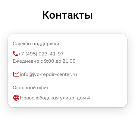
Контакты
Служба поддержки
+7 (495) 023-41-97
Ежедневно с 9:00 до 21:00
info@jvc-repair-center.ru
Основной офис
Новослободская улица, дом 4