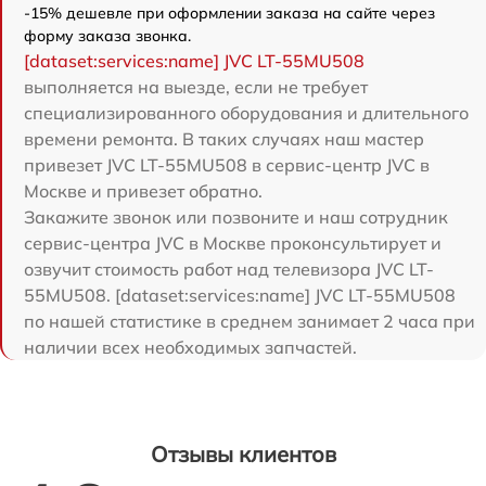
-15% дешевле при оформлении заказа на сайте через
форму заказа звонка.
[dataset:services:name] JVC LT-55MU508
выполняется на выезде, если не требует
специализированного оборудования и длительного
времени ремонта. В таких случаях наш мастер
привезет JVC LT-55MU508 в сервис-центр JVC в
Москве и привезет обратно.
Закажите звонок или позвоните и наш сотрудник
сервис-центра JVC в Москве проконсультирует и
озвучит стоимость работ над телевизора JVC LT-
55MU508. [dataset:services:name] JVC LT-55MU508
по нашей статистике в среднем занимает 2 часа при
наличии всех необходимых запчастей.
Отзывы клиентов