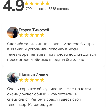
4.9
1799 отзывов
5358 оценок
Егоров Тимофей
Спасибо за отличный сервис! Мастера быстро
выявили и устранили поломку в моем
телевизоре, теперь я могу снова наслаждаться
просмотром любимых передач без хлопот.
Шишкин Захар
Очень хорошее обслуживание. Нам попался
очень дружелюбный и компетентный
специалист. Ремонтировали здесь свой
телевизор. Рекомендуем!