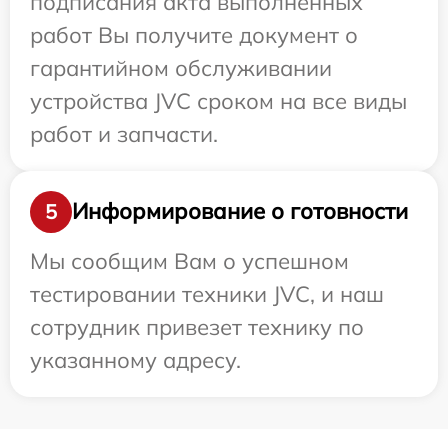
подписания акта выполненных
работ Вы получите документ о
гарантийном обслуживании
устройства JVC сроком на все виды
работ и запчасти.
Информирование о готовности
5
Мы сообщим Вам о успешном
тестировании техники JVC, и наш
сотрудник привезет технику по
указанному адресу.