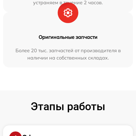
устраняем в течение 2 часов.
Оригинальные запчасти
Более 20 тыс. запчастей от производителя в
наличии на собственных складах.
Этапы работы