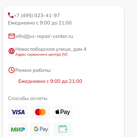
+7 (495) 023-41-97
Ежедневно с 9:00 до 21:00
info@jvc-repair-center.ru
Новослободская улица, дом 4
Адрес сервисного центра JVC
Режим работы:
Ежедневно с 9:00 до 21:00
Способы оплаты