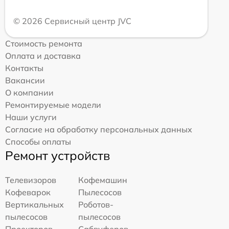
© 2026 Сервисный центр JVC
Стоимость ремонта
Оплата и доставка
Контакты
Вакансии
О компании
Ремонтируемые модели
Наши услуги
Согласие на обработку персональных данных
Способы оплаты
Ремонт устройств
Телевизоров
Кофемашин
Кофеварок
Пылесосов
Вертикальных
Роботов-
пылесосов
пылесосов
Проекторов
Сабвуферов