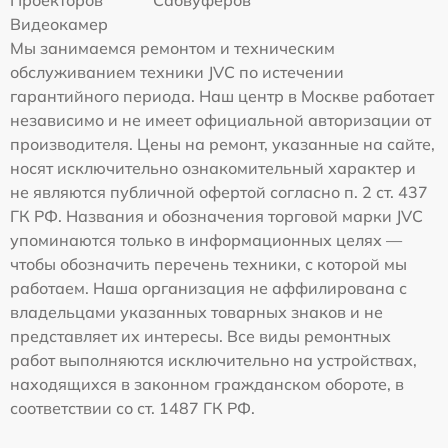
Видеокамер
Мы занимаемся ремонтом и техническим
обслуживанием техники JVC по истечении
гарантийного периода. Наш центр в Москве работает
независимо и не имеет официальной авторизации от
производителя. Цены на ремонт, указанные на сайте,
носят исключительно ознакомительный характер и
не являются публичной офертой согласно п. 2 ст. 437
ГК РФ. Названия и обозначения торговой марки JVC
упоминаются только в информационных целях —
чтобы обозначить перечень техники, с которой мы
работаем. Наша организация не аффилирована с
владельцами указанных товарных знаков и не
представляет их интересы. Все виды ремонтных
работ выполняются исключительно на устройствах,
находящихся в законном гражданском обороте, в
соответствии со ст. 1487 ГК РФ.