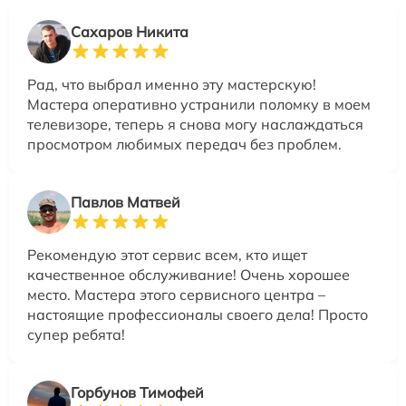
Сахаров Никита
Рад, что выбрал именно эту мастерскую!
Мастера оперативно устранили поломку в моем
телевизоре, теперь я снова могу наслаждаться
просмотром любимых передач без проблем.
Павлов Матвей
Рекомендую этот сервис всем, кто ищет
качественное обслуживание! Очень хорошее
место. Мастера этого сервисного центра –
настоящие профессионалы своего дела! Просто
супер ребята!
Горбунов Тимофей