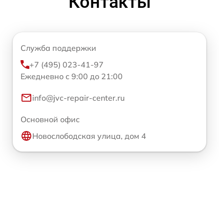
Контакты
Служба поддержки
+7 (495) 023-41-97
Ежедневно с 9:00 до 21:00
info@jvc-repair-center.ru
Основной офис
Новослободская улица, дом 4