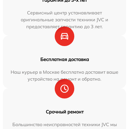
Сервисный центр устанавливает
оригинальные запчасти техники JVC и
предоставляет гарантию до 3 лет.
Бесплатная доставка
Наш курьер в Москве бесплатно доставит ваше
устройство на ремонт и обратно.
Срочный ремонт
Большинство неисправностей техники JVC мы