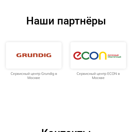
Наши партнёры
Сервисный центр Grundig в
Сервисный центр ECON в
Москве
Москве