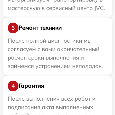
мастерскую в сервисный центр JVC.
Ремонт техники
3
После полной диагностики мы
согласуем с вами окончательный
расчет, сроки выполнения и
займемся устранением неполадок.
Гарантия
4
После выполнения всех работ и
подписания акта выполненных