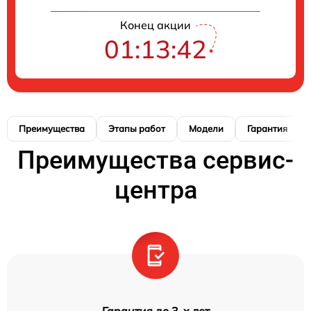
Конец акции
01:13:42
Преимущества
Этапы работ
Модели
Гарантия
Преимущества сервис-
центра
Гарантия до 3-х лет