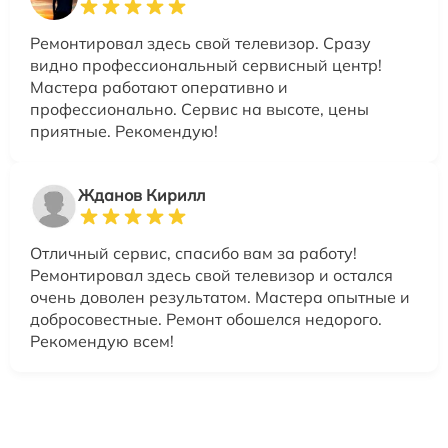
Ремонтировал здесь свой телевизор. Сразу
видно профессиональный сервисный центр!
Мастера работают оперативно и
профессионально. Сервис на высоте, цены
приятные. Рекомендую!
Жданов Кирилл
Отличный сервис, спасибо вам за работу!
Ремонтировал здесь свой телевизор и остался
очень доволен результатом. Мастера опытные и
добросовестные. Ремонт обошелся недорого.
Рекомендую всем!