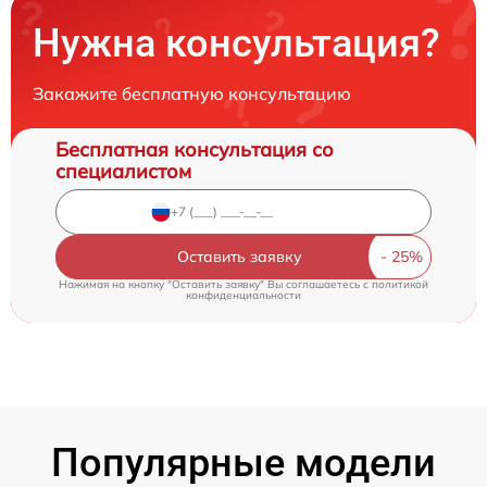
Нужна консультация?
Закажите бесплатную консультацию
Бесплатная консультация со
специалистом
Оставить заявку
Нажимая на кнопку "Оставить заявку" Вы соглашаетесь c
политикой
конфиденциальности
Популярные модели