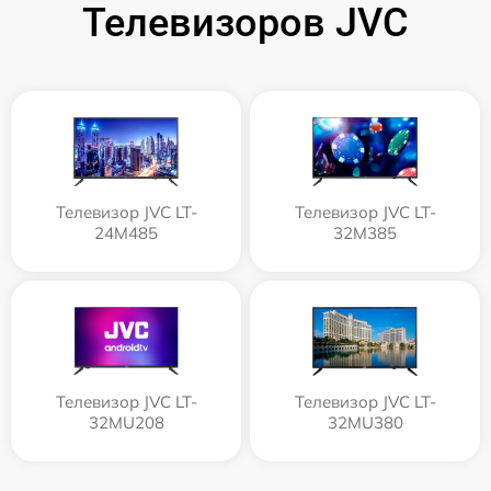
Телевизоров JVC
Телевизор JVC LT-
Телевизор JVC LT-
24M485
32M385
Телевизор JVC LT-
Телевизор JVC LT-
32MU208
32MU380