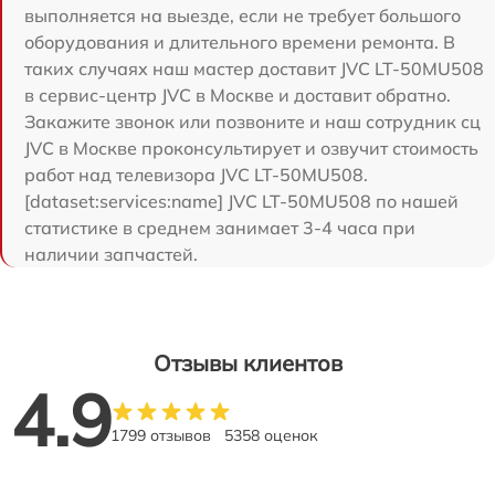
выполняется на выезде, если не требует большого
оборудования и длительного времени ремонта. В
таких случаях наш мастер доставит JVC LT-50MU508
в сервис-центр JVC в Москве и доставит обратно.
Закажите звонок или позвоните и наш сотрудник сц
JVC в Москве проконсультирует и озвучит стоимость
работ над телевизора JVC LT-50MU508.
[dataset:services:name] JVC LT-50MU508 по нашей
статистике в среднем занимает 3-4 часа при
наличии запчастей.
Отзывы клиентов
4.9
1799 отзывов
5358 оценок