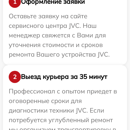
Оформление заявки
1
Оставьте заявку на сайте
сервисного центра JVC. Наш
менеджер свяжется с Вами для
уточнения стоимости и сроков
ремонта Вашего устройства JVC.
Выезд курьера за 35 минут
2
Профессионал с опытом приедет в
оговоренные сроки для
диагностики техники JVC. Если
потребуется углубленный ремонт
мы организуем транспортировку в