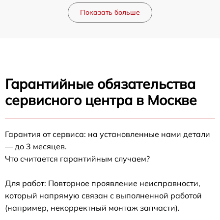
Показать больше
Гарантийные обязательства
сервисного центра в Москве
Гарантия от сервиса: на установленные нами детали
— до 3 месяцев.
Что считается гарантийным случаем?
Для работ: Повторное проявление неисправности,
который напрямую связан с выполненной работой
(например, некорректный монтаж запчасти).