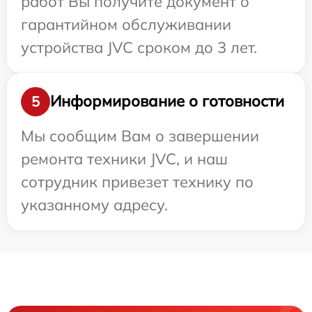
работ Вы получите документ о
гарантийном обслуживании
устройства JVC сроком до 3 лет.
Информирование о готовности
5
Мы сообщим Вам о завершении
ремонта техники JVC, и наш
сотрудник привезет технику по
указанному адресу.