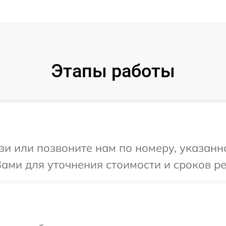
Этапы работы
и или позвоните нам по номеру, указанн
Вами для уточнения стоимости и сроков р