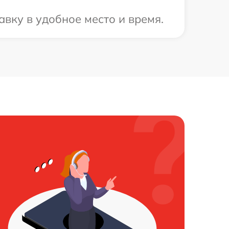
вку в удобное место и время.