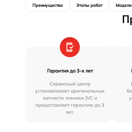
Преимущества
Этапы работ
Модели
П
Гарантия до 3-х лет
Сервисный центр
устанавливает оригинальные
бе
запчасти техники JVC и
у
предоставляет гарантию до 3
лет.