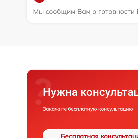
Мы сообщим Вам о готовности В
Нужна консульта
Закажите бесплатную консультацию
Бесплатная консультац