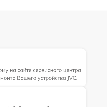
ому на сайте сервисного центра
емонта Вашего устройства JVC.