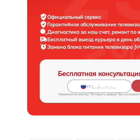
Официальный сервис
Гарантийное обслуживание
телевизо
Диагностика за наш счет,
ремонт по
Бесплатный выезд курьера
в день о
Замена блока питания телевизора
JV
Бесплатная консультаци
Нажимая на кнопку "Оставить заявку" Вы соглашает