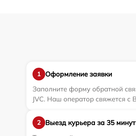
Оформление заявки
1
Заполните форму обратной связ
JVC. Наш оператор свяжется с 
Выезд курьера за 35 минут
2