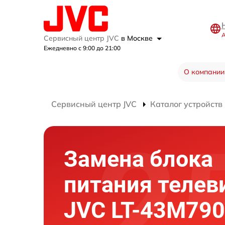
А
Сервисный центр JVC
в Москве
Ежедневно с 9:00 до 21:00
О компании
Сервисный центр JVC
Каталог устройств
Замена блока
питания телев
JVC LT-43M790