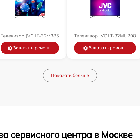
Телевизор JVC LT-32M385
Телевизор JVC LT-32MU208
Заказать ремонт
Заказать ремонт
Показать больше
ва сервисного центра в Москве