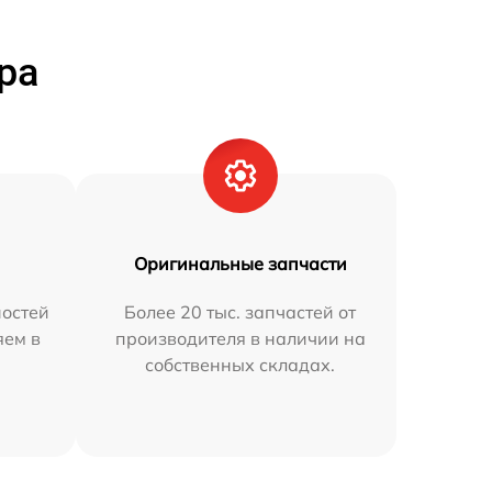
ра
Оригинальные запчасти
остей
Более 20 тыс. запчастей от
яем в
производителя в наличии на
собственных складах.