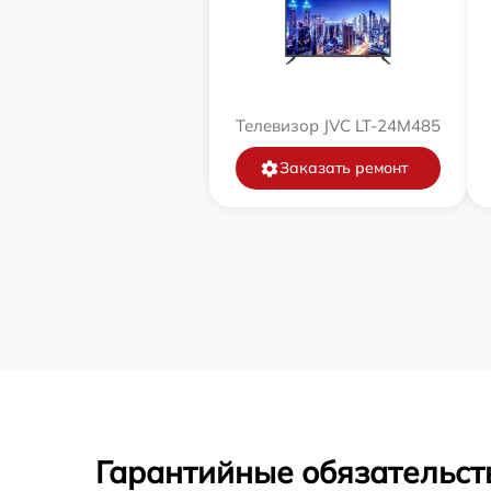
Телевизор JVC LT-24M485
Заказать ремонт
Гарантийные обязательст