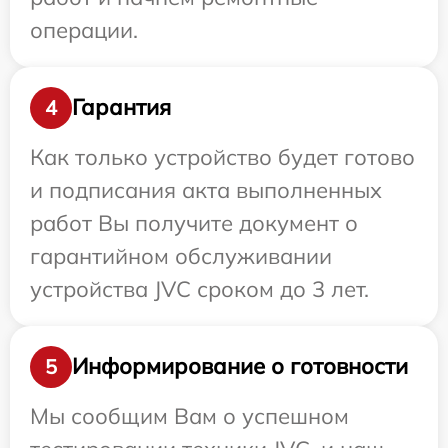
операции.
Гарантия
4
Как только устройство будет готово
и подписания акта выполненных
работ Вы получите документ о
гарантийном обслуживании
устройства JVC сроком до 3 лет.
Информирование о готовности
5
Мы сообщим Вам о успешном