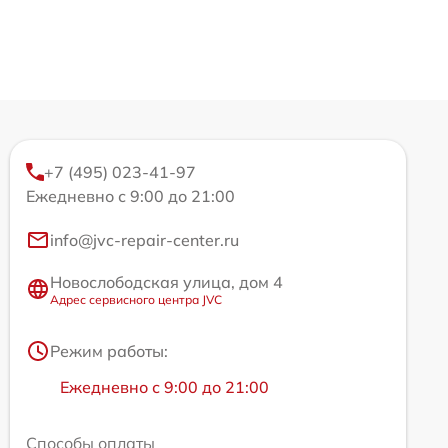
+7 (495) 023-41-97
Ежедневно с 9:00 до 21:00
info@jvc-repair-center.ru
Новослободская улица, дом 4
Адрес сервисного центра JVC
Режим работы:
Ежедневно с 9:00 до 21:00
Способы оплаты