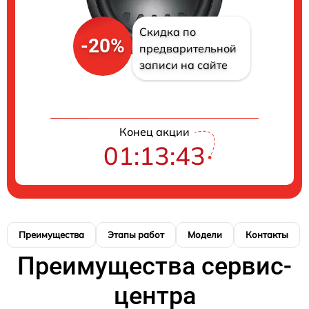
Скидка по
-20%
предварительной
записи на сайте
Конец акции
01:13:42
Преимущества
Этапы работ
Модели
Контакты
Преимущества сервис-
центра