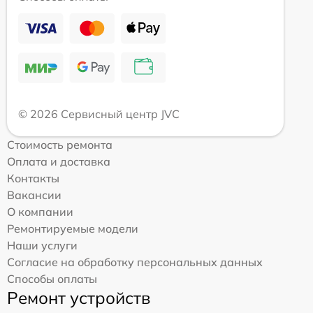
© 2026 Сервисный центр JVC
Стоимость ремонта
Оплата и доставка
Контакты
Вакансии
О компании
Ремонтируемые модели
Наши услуги
Согласие на обработку персональных данных
Способы оплаты
Ремонт устройств