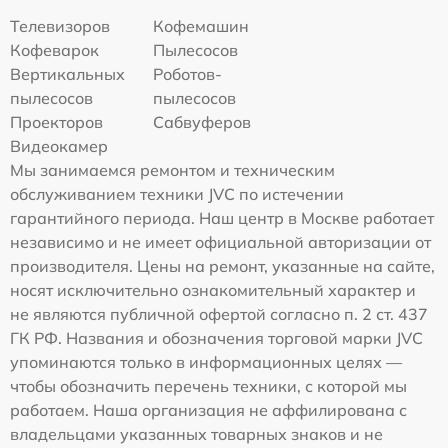
Телевизоров
Кофемашин
Кофеварок
Пылесосов
Вертикальных
Роботов-
пылесосов
пылесосов
Проекторов
Сабвуферов
Видеокамер
Мы занимаемся ремонтом и техническим
обслуживанием техники JVC по истечении
гарантийного периода. Наш центр в Москве работает
независимо и не имеет официальной авторизации от
производителя. Цены на ремонт, указанные на сайте,
носят исключительно ознакомительный характер и
не являются публичной офертой согласно п. 2 ст. 437
ГК РФ. Названия и обозначения торговой марки JVC
упоминаются только в информационных целях —
чтобы обозначить перечень техники, с которой мы
работаем. Наша организация не аффилирована с
владельцами указанных товарных знаков и не