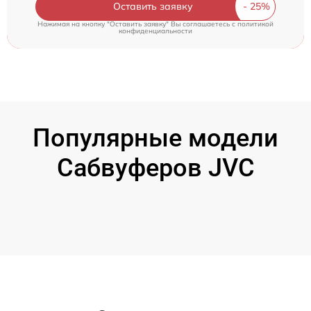
Оставить заявку
Нажимая на кнопку "Оставить заявку" Вы соглашаетесь c
политикой
конфиденциальности
Популярные модели
Сабвуферов JVC