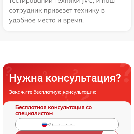
тестировании техники JVC, и наш
сотрудник привезет технику в
удобное место и время.
Нужна консультация?
Закажите бесплатную консультацию
Бесплатная консультация со
специалистом