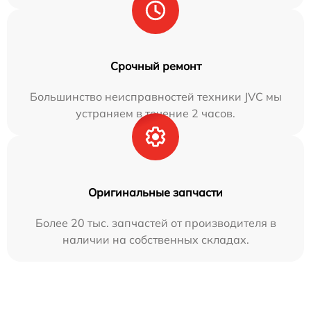
Срочный ремонт
Большинство неисправностей техники JVC мы
устраняем в течение 2 часов.
Оригинальные запчасти
Более 20 тыс. запчастей от производителя в
наличии на собственных складах.