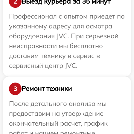
Выезд курьера за 35 минут
2
Профессионал с опытом приедет по
указанному адресу для осмотра
оборудования JVC. При серьезной
неисправности мы бесплатно
доставим технику в сервис в
сервисный центр JVC.
Ремонт техники
3
После детального анализа мы
предоставим на утверждение
окончательный расчет, график
работ и начнем ремонтные