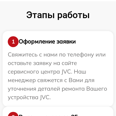
Этапы работы
Оформление заявки
1
Свяжитесь с нами по телефону или
оставьте заявку на сайте
сервисного центра JVC. Наш
менеджер свяжется с Вами для
уточнения деталей ремонта Вашего
устройства JVC.