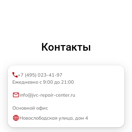
Контакты
+7 (495) 023-41-97
Ежедневно с 9:00 до 21:00
info@jvc-repair-center.ru
Основной офис
Новослободская улица, дом 4