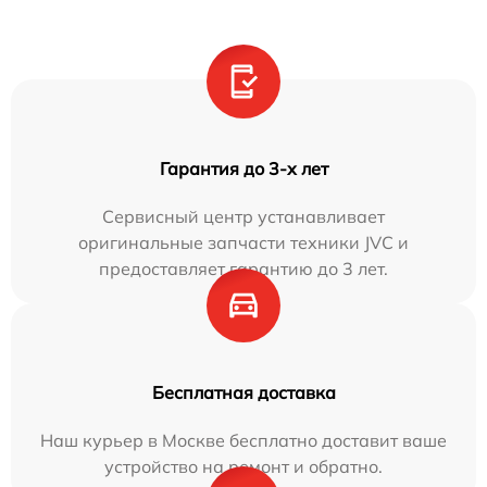
Гарантия до 3-х лет
Сервисный центр устанавливает
оригинальные запчасти техники JVC и
предоставляет гарантию до 3 лет.
Бесплатная доставка
Наш курьер в Москве бесплатно доставит ваше
устройство на ремонт и обратно.