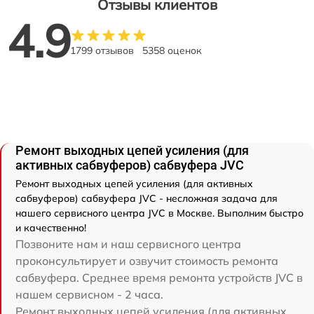
Отзывы клиентов
4.9
1799 отзывов
5358 оценок
Ремонт выходных цепей усиления (для
активных сабвуферов) сабвуфера JVC
Ремонт выходных цепей усиления (для активных
сабвуферов) сабвуфера JVC - несложная задача для
нашего сервисного центра JVC в Москве. Выполним быстро
и качественно!
Позвоните нам и наш сервисного центра
проконсультирует и озвучит стоимость ремонта
сабвуфера. Среднее время ремонта устройств JVC в
нашем сервисном - 2 часа.
Ремонт выходных цепей усиления (для активных