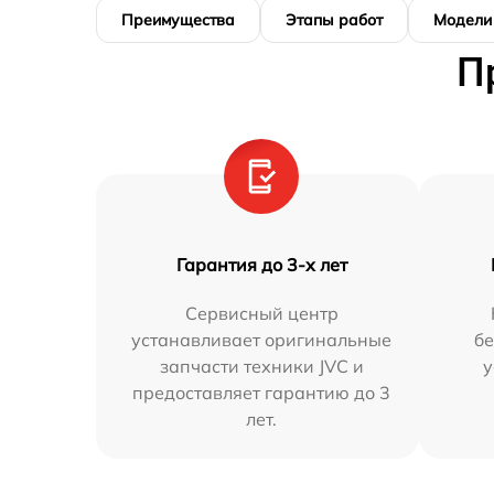
Преимущества
Этапы работ
Модели
П
Гарантия до 3-х лет
Сервисный центр
устанавливает оригинальные
бе
запчасти техники JVC и
у
предоставляет гарантию до 3
лет.