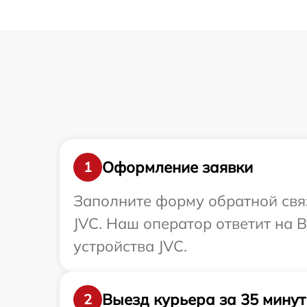
Оформление заявки
1
Заполните форму обратной связ
JVC. Наш оператор ответит на 
устройства JVC.
Выезд курьера за 35 минут
2