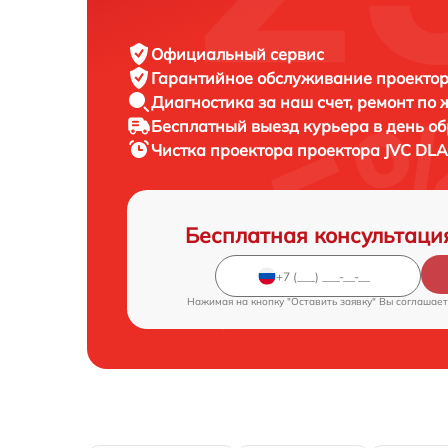
Официальный сервис
Гарантийное обслуживание
проектор
Диагностика за наш счет,
ремонт по
Бесплатный выезд курьера
в день о
Чистка проектора проектора
JVC DLA
Бесплатная консультаци
Нажимая на кнопку "Оставить заявку" Вы соглашает