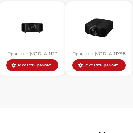
Проектор JVC DLA-NZ7
Проектор JVC DLA-NX9B
Заказать ремонт
Заказать ремонт