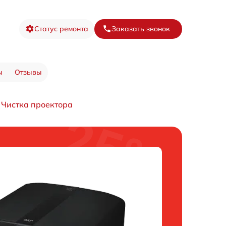
Статус ремонта
Заказать звонок
ы
Отзывы
Чистка проектора