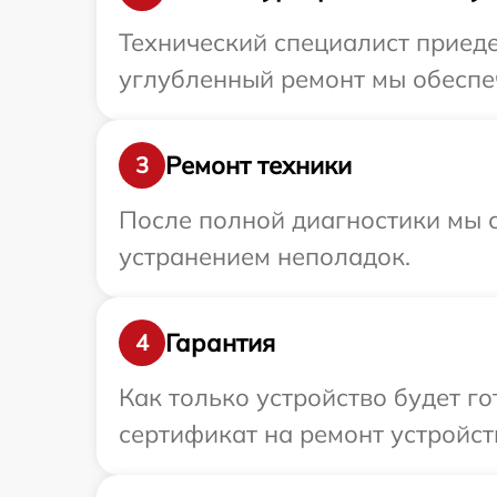
Технический специалист приеде
углубленный ремонт мы обеспеч
Ремонт техники
3
После полной диагностики мы с
устранением неполадок.
Гарантия
4
Как только устройство будет 
сертификат на ремонт устройст