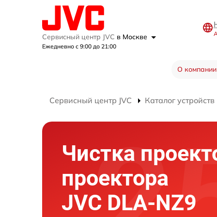
А
Сервисный центр JVC
в Москве
Ежедневно с 9:00 до 21:00
О компании
Сервисный центр JVC
Каталог устройств
Чистка проект
проектора
JVC DLA-NZ9