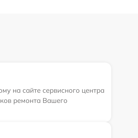
ому на сайте сервисного центра
оков ремонта Вашего