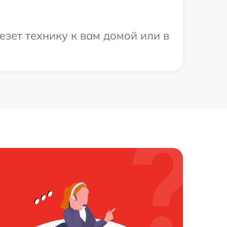
зет технику к вам домой или в