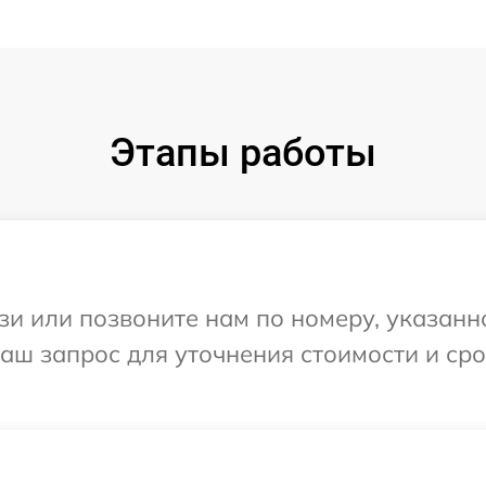
Этапы работы
и или позвоните нам по номеру, указанн
Ваш запрос для уточнения стоимости и ср