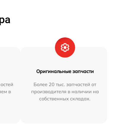
ра
Оригинальные запчасти
остей
Более 20 тыс. запчастей от
яем в
производителя в наличии на
собственных складах.