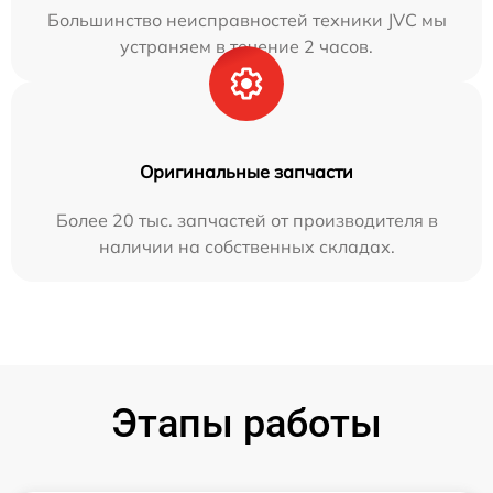
Большинство неисправностей техники JVC мы
устраняем в течение 2 часов.
Оригинальные запчасти
Более 20 тыс. запчастей от производителя в
наличии на собственных складах.
Этапы работы