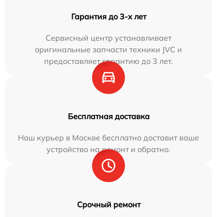
Гарантия до 3-х лет
Сервисный центр устанавливает
оригинальные запчасти техники JVC и
предоставляет гарантию до 3 лет.
Бесплатная доставка
Наш курьер в Москве бесплатно доставит ваше
устройство на ремонт и обратно.
Срочный ремонт