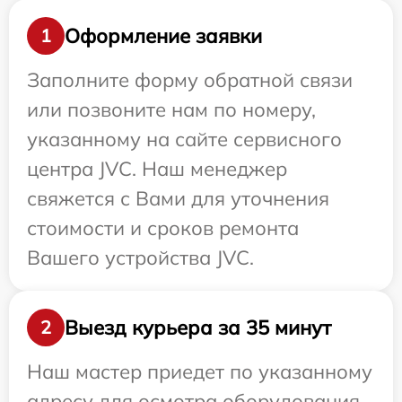
Оформление заявки
1
Заполните форму обратной связи
или позвоните нам по номеру,
указанному на сайте сервисного
центра JVC. Наш менеджер
свяжется с Вами для уточнения
стоимости и сроков ремонта
Вашего устройства JVC.
Выезд курьера за 35 минут
2
Наш мастер приедет по указанному
адресу для осмотра оборудования