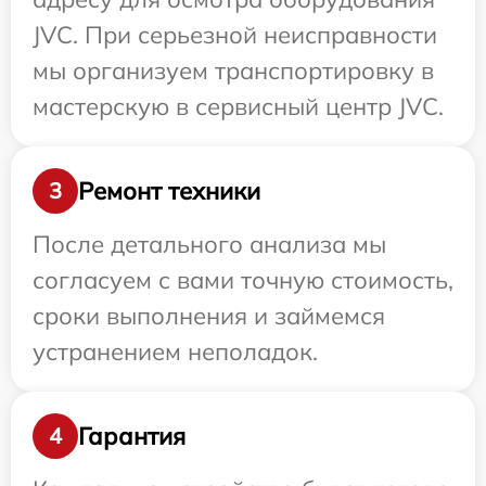
JVC. При серьезной неисправности
мы организуем транспортировку в
мастерскую в сервисный центр JVC.
Ремонт техники
3
После детального анализа мы
согласуем с вами точную стоимость,
сроки выполнения и займемся
устранением неполадок.
Гарантия
4