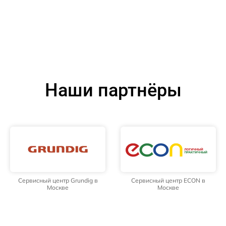
Наши партнёры
Сервисный центр Grundig в
Сервисный центр ECON в
Москве
Москве