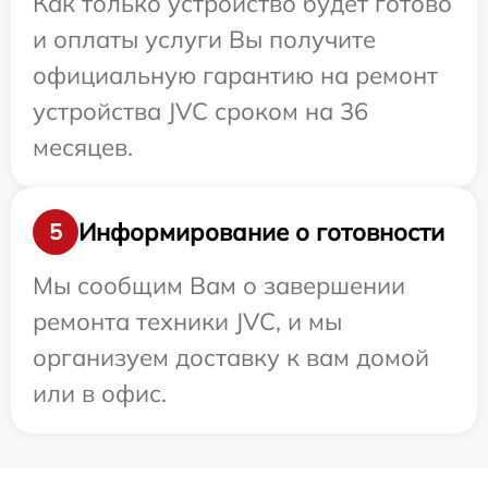
Как только устройство будет готово
и оплаты услуги Вы получите
официальную гарантию на ремонт
устройства JVC сроком на 36
месяцев.
Информирование о готовности
5
Мы сообщим Вам о завершении
ремонта техники JVC, и мы
организуем доставку к вам домой
или в офис.