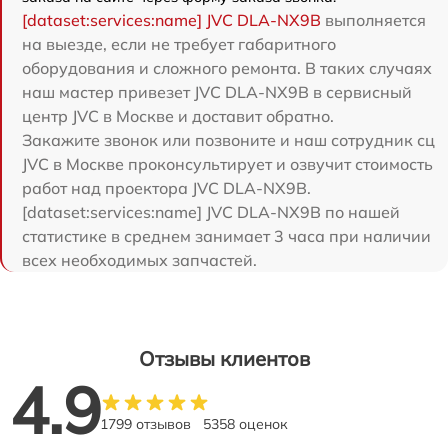
[dataset:services:name] JVC DLA-NX9B
выполняется
на выезде, если не требует габаритного
оборудования и сложного ремонта. В таких случаях
наш мастер привезет JVC DLA-NX9B в сервисный
центр JVC в Москве и доставит обратно.
Закажите звонок или позвоните и наш сотрудник сц
JVC в Москве проконсультирует и озвучит стоимость
работ над проектора JVC DLA-NX9B.
[dataset:services:name] JVC DLA-NX9B по нашей
статистике в среднем занимает 3 часа при наличии
всех необходимых запчастей.
Отзывы клиентов
4.9
1799 отзывов
5358 оценок