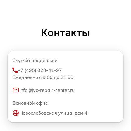
Контакты
Служба поддержки
+7 (495) 023-41-97
Ежедневно с 9:00 до 21:00
info@jvc-repair-center.ru
Основной офис
Новослободская улица, дом 4