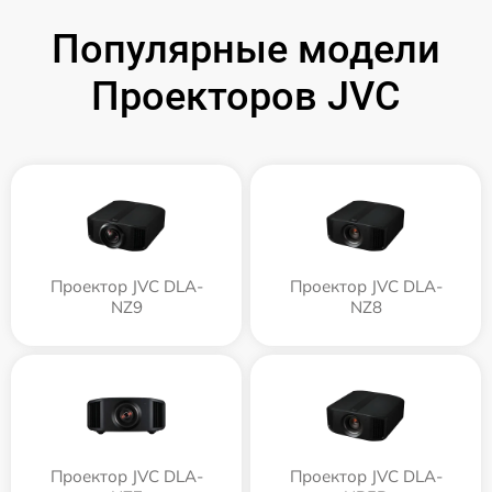
Популярные модели
Проекторов JVC
Проектор JVC DLA-
Проектор JVC DLA-
NZ9
NZ8
Проектор JVC DLA-
Проектор JVC DLA-