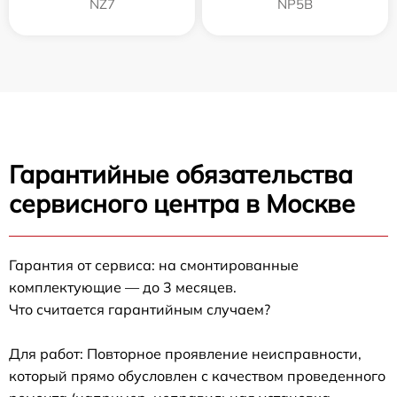
NZ7
NP5B
Гарантийные обязательства
сервисного центра в Москве
Гарантия от сервиса: на смонтированные
комплектующие — до 3 месяцев.
Что считается гарантийным случаем?
Для работ: Повторное проявление неисправности,
который прямо обусловлен с качеством проведенного