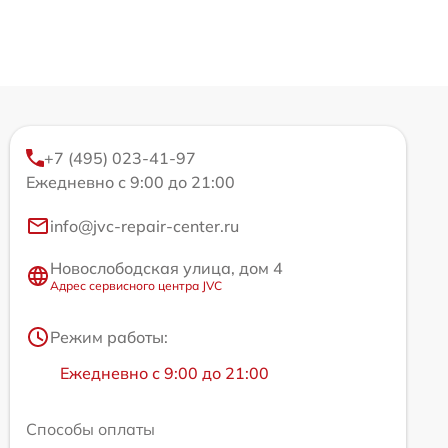
+7 (495) 023-41-97
Ежедневно с 9:00 до 21:00
info@jvc-repair-center.ru
Новослободская улица, дом 4
Адрес сервисного центра JVC
Режим работы:
Ежедневно с 9:00 до 21:00
Способы оплаты