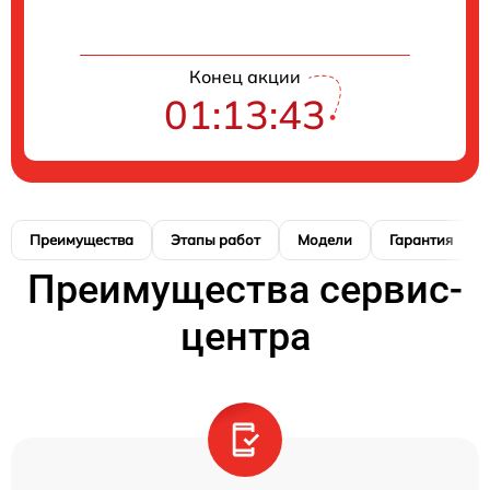
Конец акции
01:13:42
Преимущества
Этапы работ
Модели
Гарантия
Преимущества сервис-
центра