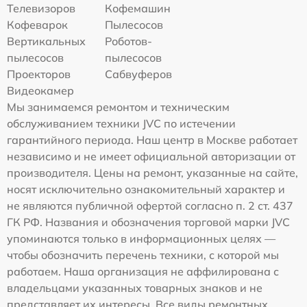
Телевизоров
Кофемашин
Кофеварок
Пылесосов
Вертикальных
Роботов-
пылесосов
пылесосов
Проекторов
Сабвуферов
Видеокамер
Мы занимаемся ремонтом и техническим
обслуживанием техники JVC по истечении
гарантийного периода. Наш центр в Москве работает
независимо и не имеет официальной авторизации от
производителя. Цены на ремонт, указанные на сайте,
носят исключительно ознакомительный характер и
не являются публичной офертой согласно п. 2 ст. 437
ГК РФ. Названия и обозначения торговой марки JVC
упоминаются только в информационных целях —
чтобы обозначить перечень техники, с которой мы
работаем. Наша организация не аффилирована с
владельцами указанных товарных знаков и не
представляет их интересы. Все виды ремонтных