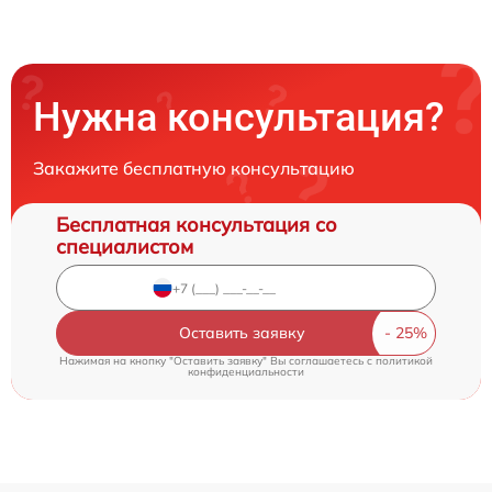
Нужна консультация?
Закажите бесплатную консультацию
Бесплатная консультация со
специалистом
Оставить заявку
Нажимая на кнопку "Оставить заявку" Вы соглашаетесь c
политикой
конфиденциальности