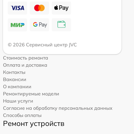
© 2026 Сервисный центр JVC
Стоимость ремонта
Оплата и доставка
Контакты
Вакансии
О компании
Ремонтируемые модели
Наши услуги
Согласие на обработку персональных данных
Способы оплаты
Ремонт устройств