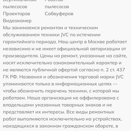
пылесосов
пылесосов
Проекторов
Сабвуферов
Видеокамер
Мы занимаемся ремонтом и техническим
обслуживанием техники JVC по истечении
гарантийного периода. Наш центр в Москве работает
независимо и не имеет официальной авторизации от
производителя. Цены на ремонт, указанные на сайте,
носят исключительно ознакомительный характер и
не являются публичной офертой согласно п. 2 ст. 437
ГК РФ. Названия и обозначения торговой марки JVC
упоминаются только в информационных целях —
чтобы обозначить перечень техники, с которой мы
работаем. Наша организация не аффилирована с
владельцами указанных товарных знаков и не
представляет их интересы. Все виды ремонтных
работ выполняются исключительно на устройствах,
находящихся в законном гражданском обороте, в