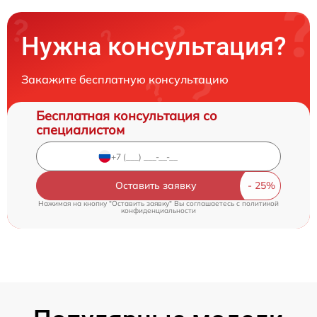
Нужна консультация?
Закажите бесплатную консультацию
Бесплатная консультация со
специалистом
Оставить заявку
Нажимая на кнопку "Оставить заявку" Вы соглашаетесь c
политикой
конфиденциальности