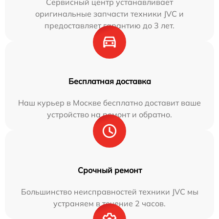
Сервисный центр устанавливает
оригинальные запчасти техники JVC и
предоставляет гарантию до 3 лет.
Бесплатная доставка
Наш курьер в Москве бесплатно доставит ваше
устройство на ремонт и обратно.
Срочный ремонт
Большинство неисправностей техники JVC мы
устраняем в течение 2 часов.