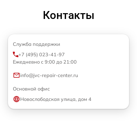
Контакты
Служба поддержки
+7 (495) 023-41-97
Ежедневно с 9:00 до 21:00
info@jvc-repair-center.ru
Основной офис
Новослободская улица, дом 4