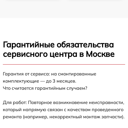
Гарантийные обязательства
сервисного центра в Москве
Гарантия от сервиса: на смонтированные
комплектующие — до 3 месяцев.
Что считается гарантийным случаем?
Для работ: Повторное возникновение неисправности,
который напрямую связан с качеством проведенного
ремонта (например, некорректный монтаж запчасти).