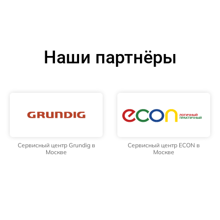
Наши партнёры
Сервисный центр Grundig в
Сервисный центр ECON в
Москве
Москве