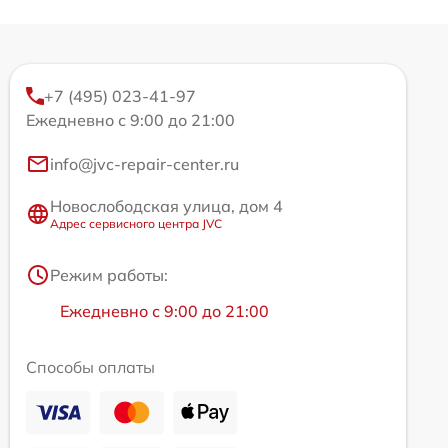
+7 (495) 023-41-97
Ежедневно с 9:00 до 21:00
info@jvc-repair-center.ru
Новослободская улица, дом 4
Адрес сервисного центра JVC
Режим работы:
Ежедневно с 9:00 до 21:00
Способы оплаты