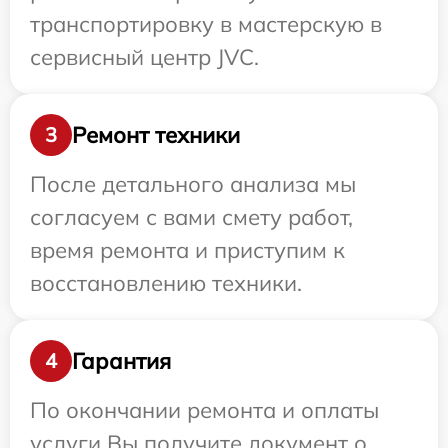
транспортировку в мастерскую в
сервисный центр JVC.
Ремонт техники
3
После детального анализа мы
согласуем с вами смету работ,
время ремонта и приступим к
восстановлению техники.
Гарантия
4
По окончании ремонта и оплаты
услуги Вы получите документ о