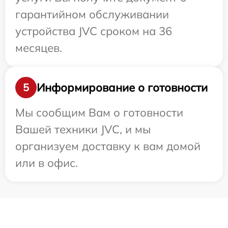
гарантийном обслуживании
устройства JVC сроком на 36
месяцев.
Информирование о готовности
5
Мы сообщим Вам о готовности
Вашей техники JVC, и мы
организуем доставку к вам домой
или в офис.