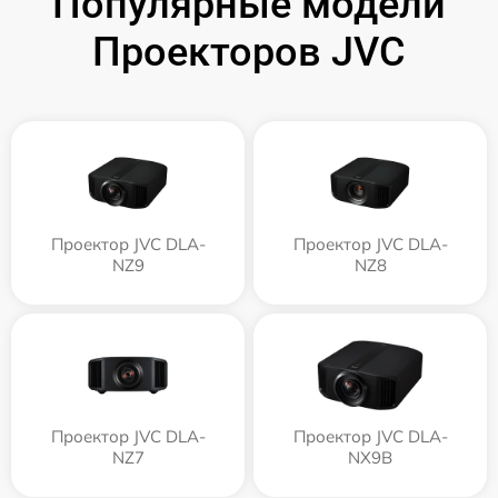
Популярные модели
Проекторов JVC
Проектор JVC DLA-
Проектор JVC DLA-
NZ9
NZ8
Проектор JVC DLA-
Проектор JVC DLA-
NZ7
NX9B