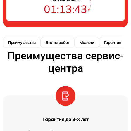
01:13:42
Преимущества
Этапы работ
Модели
Гарантия
Преимущества сервис-
центра
Гарантия до 3-х лет