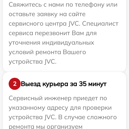
Свяжитесь с нами по телефону или
оставьте заявку на сайте
сервисного центра JVC. Специалист
сервиса перезвонит Вам для
уточнения индивидуальных
условий ремонта Вашего
устройства JVC.
Выезд курьера за 35 минут
2
Сервисный инженер приедет по
указанному адресу для проверки
устройства JVC. В случае сложного
ремонта мы организуем