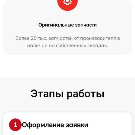
Оригинальные запчасти
Более 20 тыс. запчастей от производителя в
наличии на собственных складах.
Этапы работы
Оформление заявки
1