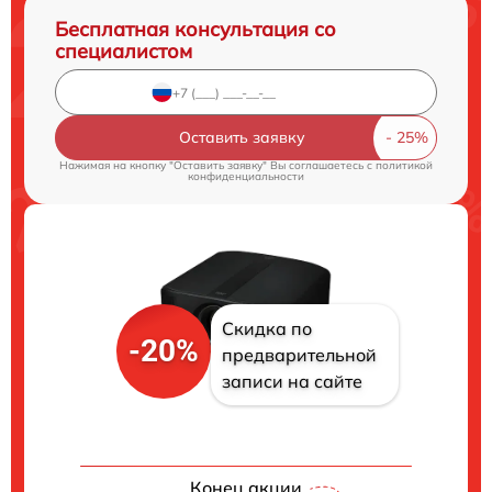
Бесплатная консультация со
специалистом
Оставить заявку
Нажимая на кнопку "Оставить заявку" Вы соглашаетесь c
политикой
конфиденциальности
Скидка по
-20%
предварительной
записи на сайте
Конец акции