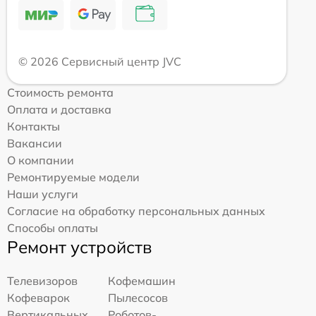
© 2026 Сервисный центр JVC
Стоимость ремонта
Оплата и доставка
Контакты
Вакансии
О компании
Ремонтируемые модели
Наши услуги
Согласие на обработку персональных данных
Способы оплаты
Ремонт устройств
Телевизоров
Кофемашин
Кофеварок
Пылесосов
Вертикальных
Роботов-