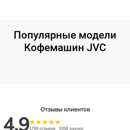
Популярные модели
Кофемашин JVC
Отзывы клиентов
4.9
1799 отзывов
5358 оценок