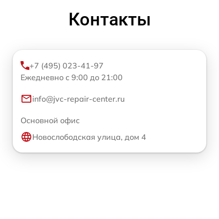
Контакты
+7 (495) 023-41-97
Ежедневно с 9:00 до 21:00
info@jvc-repair-center.ru
Основной офис
Новослободская улица, дом 4