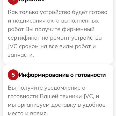
Как только устройство будет готово
и подписания акта выполненных
работ Вы получите фирменный
сертификат на ремонт устройства
JVC сроком на все виды работ и
запчасти.
Информирование о готовности
5
Вы получите уведомление о
готовности Вашей техники JVC, и
мы организуем доставку в удобное
место и время.