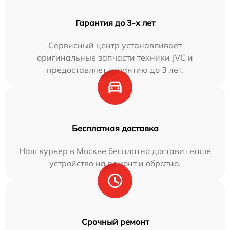
Гарантия до 3-х лет
Сервисный центр устанавливает
оригинальные запчасти техники JVC и
предоставляет гарантию до 3 лет.
Бесплатная доставка
Наш курьер в Москве бесплатно доставит ваше
устройство на ремонт и обратно.
Срочный ремонт