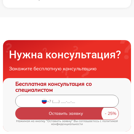
Нужна консультация?
Закажите бесплатную консультацию
Бесплатная консультация со
специалистом
Оставить заявку
Нажимая на кнопку "Оставить заявку" Вы соглашаетесь c
политикой
конфиденциальности