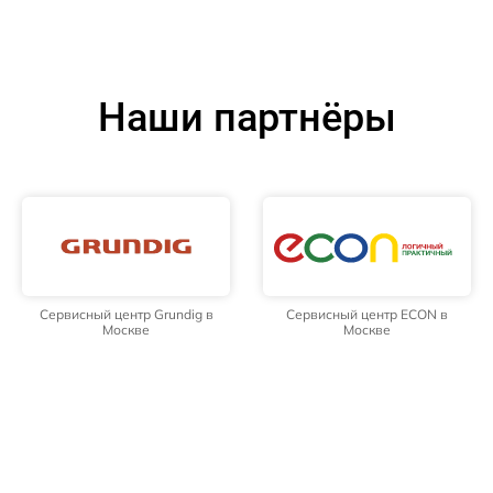
Наши партнёры
Сервисный центр Grundig в
Сервисный центр ECON в
Москве
Москве