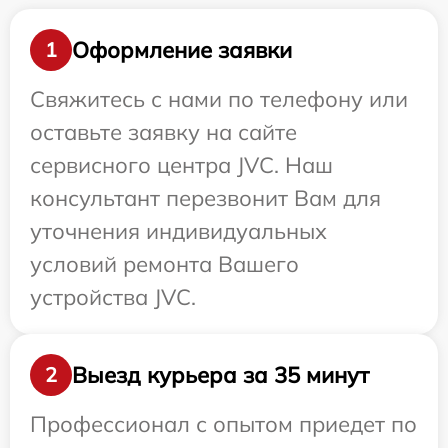
Оформление заявки
1
Свяжитесь с нами по телефону или
оставьте заявку на сайте
сервисного центра JVC. Наш
консультант перезвонит Вам для
уточнения индивидуальных
условий ремонта Вашего
устройства JVC.
Выезд курьера за 35 минут
2
Профессионал с опытом приедет по