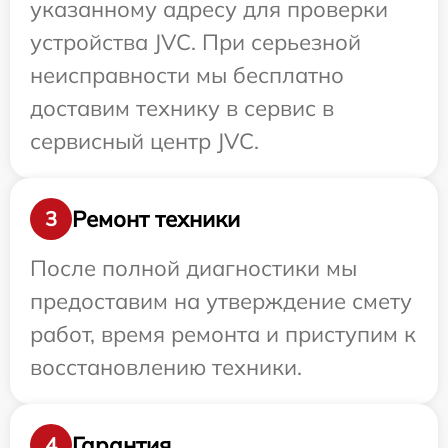
указанному адресу для проверки
устройства JVC. При серьезной
неисправности мы бесплатно
доставим технику в сервис в
сервисный центр JVC.
Ремонт техники
3
После полной диагностики мы
предоставим на утверждение смету
работ, время ремонта и приступим к
восстановлению техники.
Гарантия
4