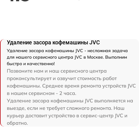
Удаление засора кофемашины JVC
Удаление засора кофемашины JVC - несложная задача
для нашего сервисного центра JVC в Москве. Выполним
быстро и качественно!
Позвоните нам и наш сервисного центра
проконсультирует и озвучит стоимость работ
кофемашины. Среднее время ремонта устройств JVC
в нашем сервисном - 2 часа.
Удаление засора кофемашины JVC выполняется на
выезде, если не требует сложного ремонта. Наш
курьер доставит устройство в сервис-центр JVC и
обратно.