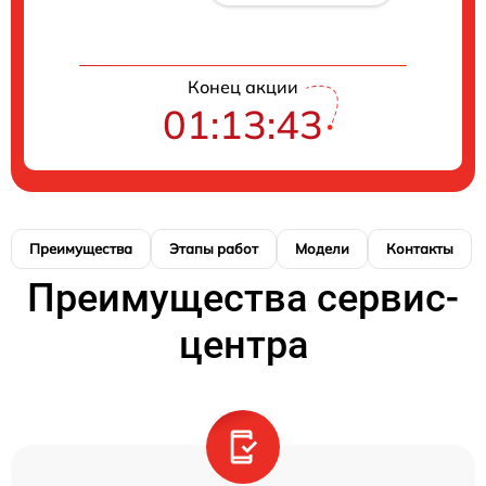
Конец акции
01:13:42
Преимущества
Этапы работ
Модели
Контакты
Преимущества сервис-
центра