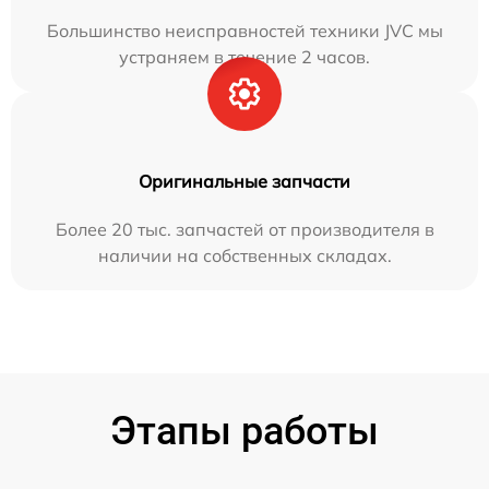
Большинство неисправностей техники JVC мы
устраняем в течение 2 часов.
Оригинальные запчасти
Более 20 тыс. запчастей от производителя в
наличии на собственных складах.
Этапы работы