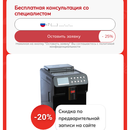
Бесплатная консультация со
специалистом
Оставить заявку
Нажимая на кнопку "Оставить заявку" Вы соглашаетесь c
политикой
конфиденциальности
Скидка по
-20%
предварительной
записи на сайте