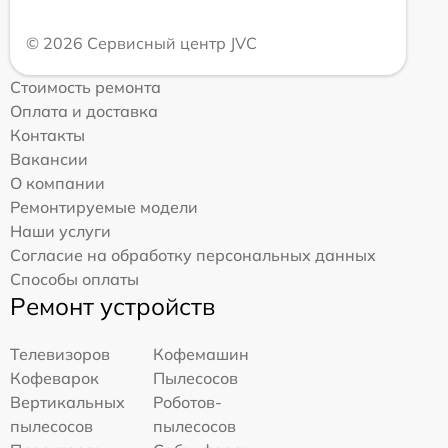
© 2026 Сервисный центр JVC
Стоимость ремонта
Оплата и доставка
Контакты
Вакансии
О компании
Ремонтируемые модели
Наши услуги
Согласие на обработку персональных данных
Способы оплаты
Ремонт устройств
Телевизоров
Кофемашин
Кофеварок
Пылесосов
Вертикальных
Роботов-
пылесосов
пылесосов