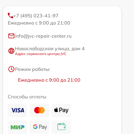
+7 (495) 023-41-97
Ежедневно с 9:00 до 21:00
info@jvc-repair-center.ru
Новослободская улица, дом 4
Адрес сервисного центра JVC
Режим работы:
Ежедневно с 9:00 до 21:00
Способы оплаты