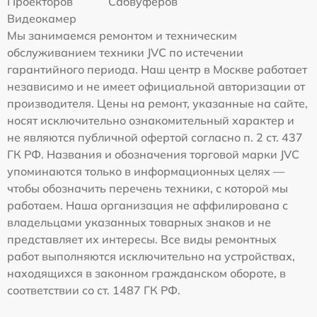
Проекторов
Сабвуферов
Видеокамер
Мы занимаемся ремонтом и техническим
обслуживанием техники JVC по истечении
гарантийного периода. Наш центр в Москве работает
независимо и не имеет официальной авторизации от
производителя. Цены на ремонт, указанные на сайте,
носят исключительно ознакомительный характер и
не являются публичной офертой согласно п. 2 ст. 437
ГК РФ. Названия и обозначения торговой марки JVC
упоминаются только в информационных целях —
чтобы обозначить перечень техники, с которой мы
работаем. Наша организация не аффилирована с
владельцами указанных товарных знаков и не
представляет их интересы. Все виды ремонтных
работ выполняются исключительно на устройствах,
находящихся в законном гражданском обороте, в
соответствии со ст. 1487 ГК РФ.